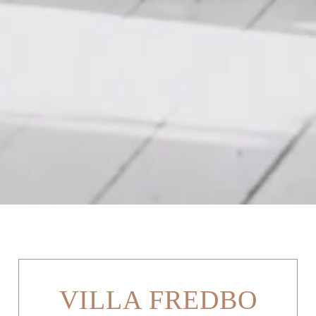
VILLA FREDBO