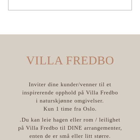
VILLA FREDBO
Inviter dine kunder/venner til et
inspirerende opphold på Villa Fredbo
i naturskjønne omgivelser.
Kun 1 time fra Oslo.
.Du kan leie hagen eller rom / leilighet
på Villa Fredbo til DINE arrangementer,
enten de er små eller litt større.