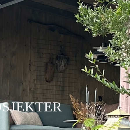
SJEKTER