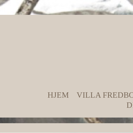
HJEM
VILLA FREDB
D