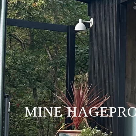
MINE HAGEPRO