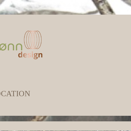
CATION