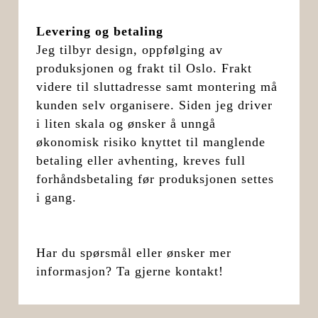
Levering og betaling
Jeg tilbyr design, oppfølging av
produksjonen og frakt til Oslo. Frakt
videre til sluttadresse samt montering må
kunden selv organisere. Siden jeg driver
i liten skala og ønsker å unngå
økonomisk risiko knyttet til manglende
betaling eller avhenting, kreves full
forhåndsbetaling før produksjonen settes
i gang.
Har du spørsmål eller ønsker mer
informasjon? Ta gjerne kontakt!