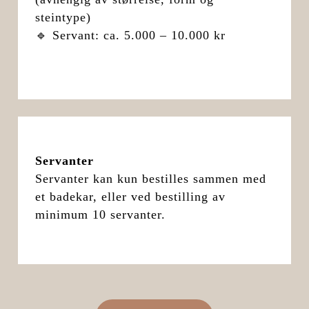
steintype)
🔹 Servant: ca. 5.000 – 10.000 kr
Servanter
Servanter kan kun bestilles sammen med
et badekar, eller ved bestilling av
minimum 10 servanter.