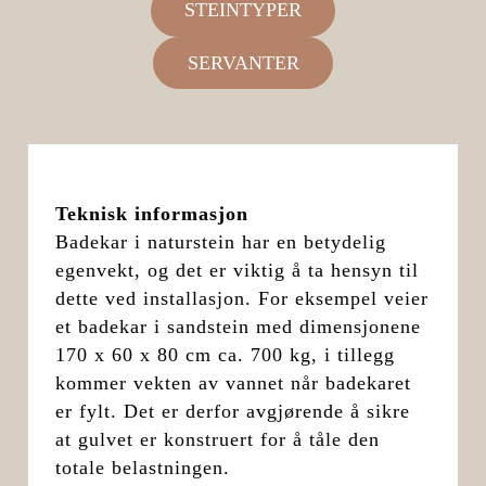
STEINTYPER
SERVANTER
Teknisk informasjon
Badekar i naturstein har en betydelig
egenvekt, og det er viktig å ta hensyn til
dette ved installasjon. For eksempel veier
et badekar i sandstein med dimensjonene
170 x 60 x 80 cm ca. 700 kg, i tillegg
kommer vekten av vannet når badekaret
er fylt. Det er derfor avgjørende å sikre
at gulvet er konstruert for å tåle den
totale belastningen.