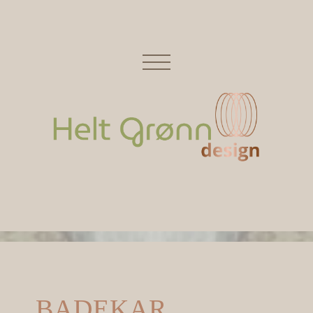
BADEKAR