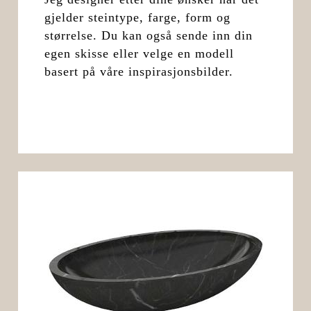
gjelder steintype, farge, form og
størrelse. Du kan også sende inn din
egen skisse eller velge en modell
basert på våre inspirasjonsbilder.