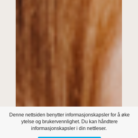
Denne nettsiden benytter informasjonskapsler for å øke
ytelse og brukervennlighet. Du kan håndtere
informasjonskapsler i din nettleser.