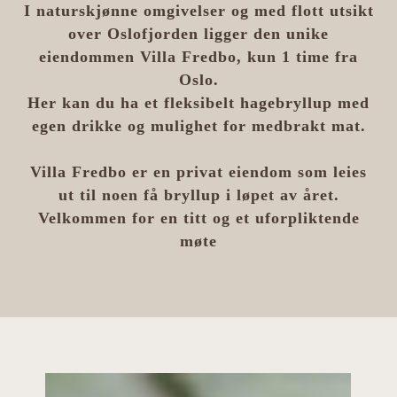
I naturskjønne omgivelser og med flott utsikt
over Oslofjorden ligger
den unike
eiendommen Villa Fredbo, kun 1 time fra
Oslo.
Her kan du ha et fleksibelt hagebryllup med
egen drikke og mulighet for medbrakt mat.
Villa Fredbo er en privat eiendom som leies
ut til noen få bryllup i løpet av året.
Velkommen for en titt og et uforpliktende
møte